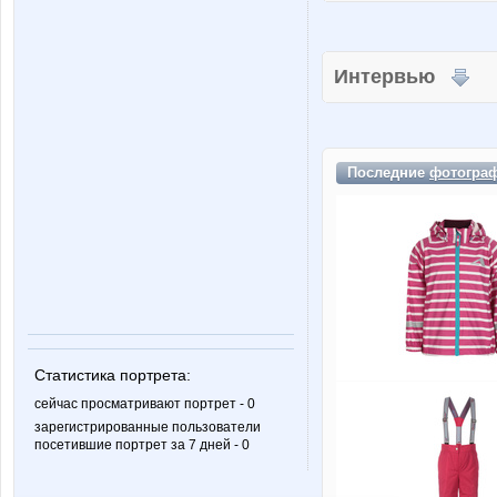
Интервью
Последние
фотогра
Статистика портрета:
сейчас просматривают портрет - 0
зарегистрированные пользователи
посетившие портрет за 7 дней - 0